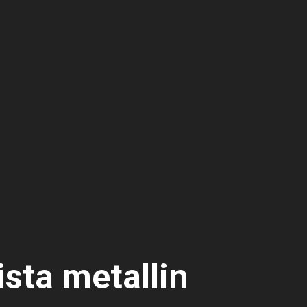
ista metallin