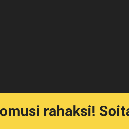
omusi rahaksi! Soita